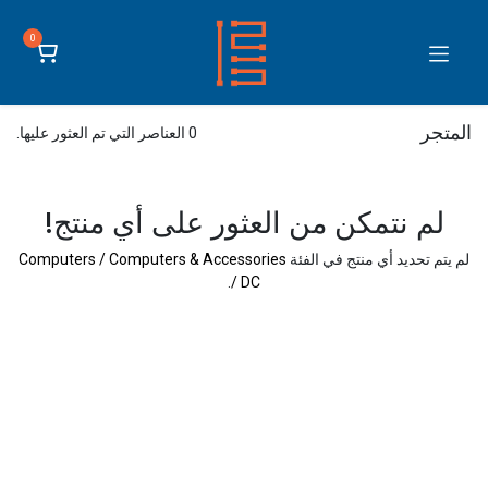
0
المتجر
0 العناصر التي تم العثور عليها.
لم نتمكن من العثور على أي منتج!
لم يتم تحديد أي منتج في الفئة
Computers / Computers & Accessories
.
/ DC