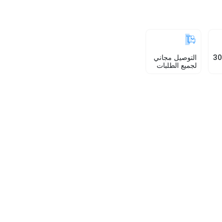
الإرجاع خلال 30
التوصيل مجاني
لجميع الطلبات