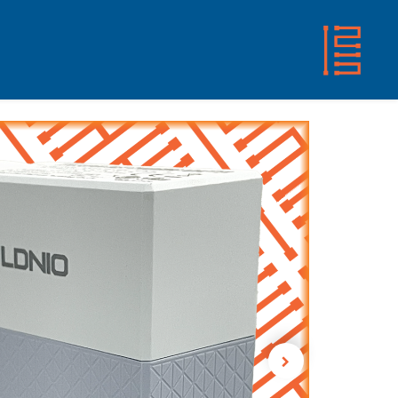
الرئيسية
المتجر
من نحن
تواصل معنا