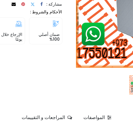
مشاركة :
الأحكام والشروط :
ضمان أصلي
100%
يومًا
المواصفات
المراجعات و التقييمات