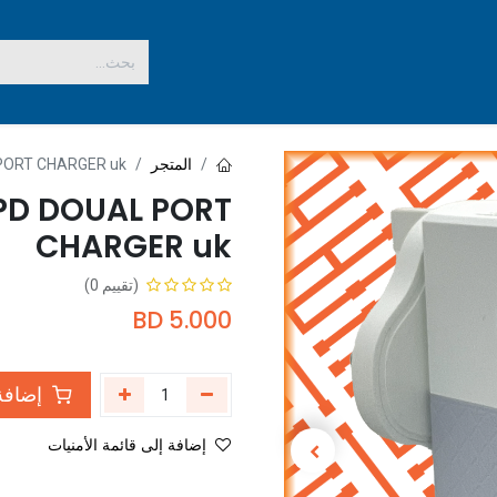
المتجر
PORT CHARGER uk
PD DOUAL PORT
CHARGER uk
(تقييم 0)
BD
5.000
إضافة 
إضافة إلى قائمة الأمنيات